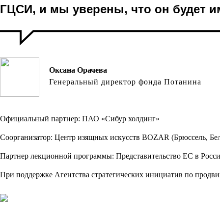
ГЦСИ, и мы уверены, что он будет
Оксана Орачева
Генеральный директор фонда Потанина
Официальный партнер: ПАО «Сибур холдинг»
Соорганизатор: Центр изящных искусств BOZAR (Брюссель, Бел
Партнер лекционной программы: Представительство ЕС в Росс
При поддержке Агентства стратегических инициатив по продв