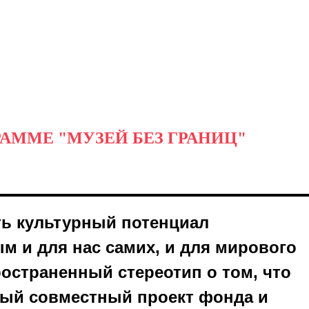
АММЕ "МУЗЕЙ БЕЗ ГРАНИЦ"
ть культурный потенциал
ым и для нас самих, и для мирового
остраненный стереотип о том, что
рвый совместный проект фонда и