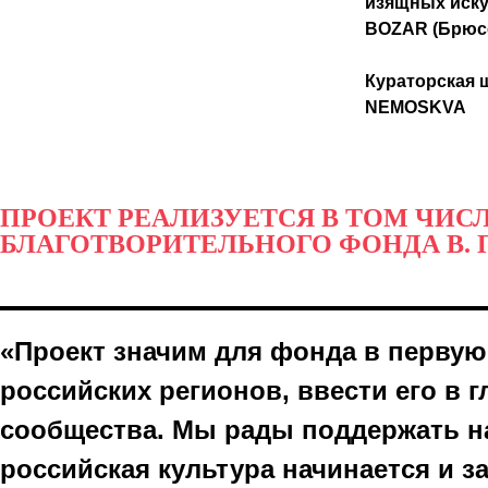
изящных иску
BOZAR (Брюс
Кураторская 
NEMOSKVA
ПРОЕКТ РЕАЛИЗУЕТСЯ В ТОМ ЧИС
БЛАГОТВОРИТЕЛЬНОГО ФОНДА В. 
«Проект значим для фонда в первую
российских регионов, ввести его в 
сообщества. Мы рады поддержать на
российская культура начинается и з